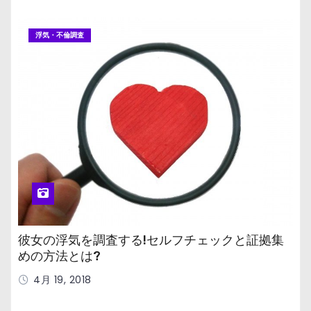
浮気・不倫調査
彼女の浮気を調査する!セルフチェックと証拠集
めの方法とは?
4月 19, 2018