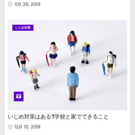
11月 26, 2019
いじめ対策
いじめ対策はある?学校と家でできること
12月 10, 2018