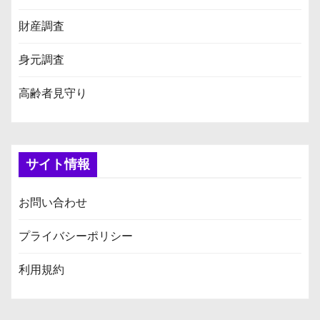
財産調査
身元調査
高齢者見守り
サイト情報
お問い合わせ
プライバシーポリシー
利用規約