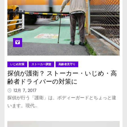
いじめ対策
ストーカー調査
高齢者見守り
探偵が護衛？ ストーカー・いじめ・高
齢者ドライバーの対策に
12月 7, 2017
探偵が行う「護衛」は、ボディーガードとちょっと違
います。現代…