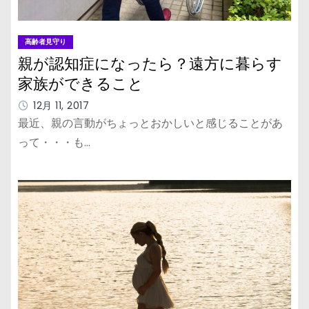
高齢者見守り
親が認知症になったら？遠方に暮らす
家族ができること
12月 11, 2017
最近、親の言動がちょっとおかしいと感じることがあ
って・・・も…