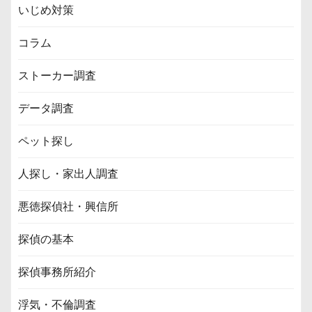
いじめ対策
コラム
ストーカー調査
データ調査
ペット探し
人探し・家出人調査
悪徳探偵社・興信所
探偵の基本
探偵事務所紹介
浮気・不倫調査