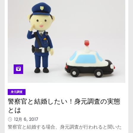
身元調査
警察官と結婚したい！身元調査の実態
とは
12月 6, 2017
警察官と結婚する場合、身元調査が行われると聞いた