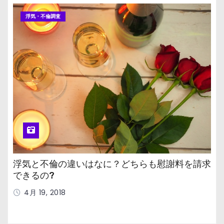
浮気・不倫調査
浮気と不倫の違いはなに？どちらも慰謝料を請求
できるの?
4月 19, 2018