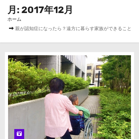
月:
2017年12月
ホーム
親が認知症になったら？遠方に暮らす家族ができること