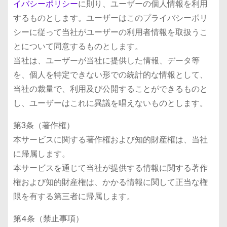
イバシーポリシー
に則り、ユーザーの個人情報を利用
するものとします。ユーザーはこのプライバシーポリ
シーに従って当社がユーザーの利用者情報を取扱うこ
とについて同意するものとします。
当社は、ユーザーが当社に提供した情報、データ等
を、個人を特定できない形での統計的な情報として、
当社の裁量で、利用及び公開することができるものと
し、ユーザーはこれに異議を唱えないものとします。
第3条（著作権）
本サービスに関する著作権および知的財産権は、当社
に帰属します。
本サービスを通じて当社が提供する情報に関する著作
権および知的財産権は、かかる情報に関して正当な権
限を有する第三者に帰属します。
第4条（禁止事項）