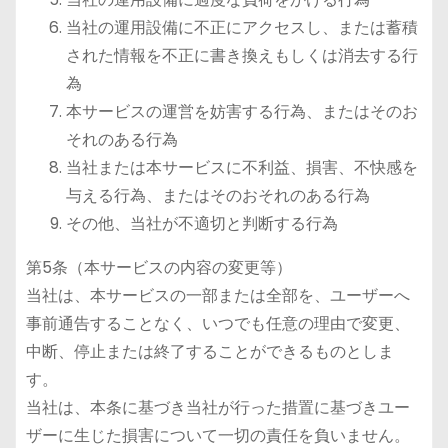
当社の運用設備に不正にアクセスし、または蓄積
された情報を不正に書き換えもしくは消去する行
為
本サービスの運営を妨害する行為、またはそのお
それのある行為
当社または本サービスに不利益、損害、不快感を
与える行為、またはそのおそれのある行為
その他、当社が不適切と判断する行為
第5条（本サービスの内容の変更等）
当社は、本サービスの一部または全部を、ユーザーへ
事前通告することなく、いつでも任意の理由で変更、
中断、停止または終了することができるものとしま
す。
当社は、本条に基づき当社が行った措置に基づきユー
ザーに生じた損害について一切の責任を負いません。