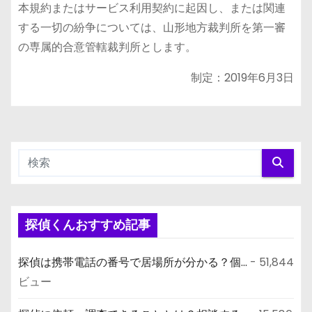
本規約またはサービス利用契約に起因し、または関連
する一切の紛争については、山形地方裁判所を第一審
の専属的合意管轄裁判所とします。
制定：2019年6月3日
探偵くんおすすめ記事
探偵は携帯電話の番号で居場所が分かる？個...
- 51,844
ビュー