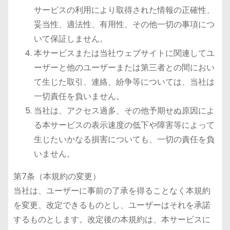
サービスの利用により取得された情報の正確性、
妥当性、適法性、有用性、その他一切の事項につ
いて保証しません。
本サービスまたは当社ウェブサイトに関連してユ
ーザーと他のユーザーまたは第三者との間におい
て生じた取引、連絡、紛争等については、当社は
一切責任を負いません。
当社は、アクセス過多、その他予期せぬ原因によ
る本サービスの表示速度の低下や障害等によって
生じたいかなる損害についても、一切の責任を負
いません。
第7条（本規約の変更）
当社は、ユーザーに事前の了承を得ることなく本規約
を変更、改定できるものとし、ユーザーはそれを承諾
するものとします。改定後の本規約は、本サービスに