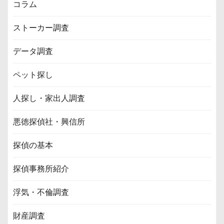
コラム
ストーカー調査
データ調査
ペット探し
人探し・家出人調査
悪徳探偵社・興信所
探偵の基本
探偵事務所紹介
浮気・不倫調査
財産調査