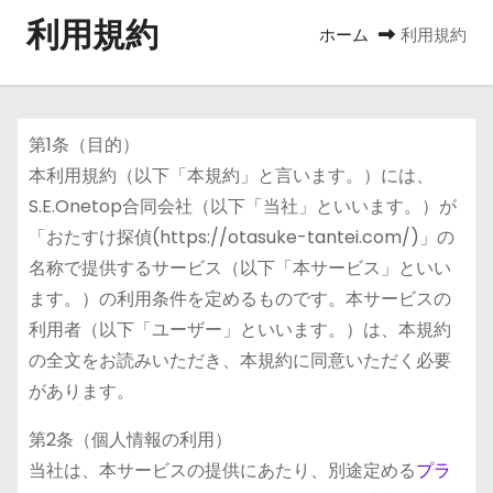
利用規約
ホーム
利用規約
第1条（目的）
本利用規約（以下「本規約」と言います。）には、
S.E.Onetop合同会社（以下「当社」といいます。）が
「おたすけ探偵(https://otasuke-tantei.com/)」の
名称で提供するサービス（以下「本サービス」といい
ます。）の利用条件を定めるものです。本サービスの
利用者（以下「ユーザー」といいます。）は、本規約
の全文をお読みいただき、本規約に同意いただく必要
があります。
第2条（個人情報の利用）
当社は、本サービスの提供にあたり、別途定める
プラ