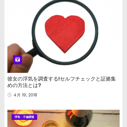
彼女の浮気を調査する!セルフチェックと証拠集
めの方法とは?
4月 19, 2018
浮気・不倫調査