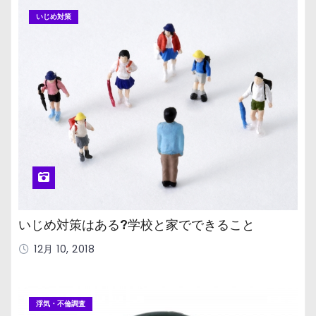
いじめ対策
いじめ対策はある?学校と家でできること
12月 10, 2018
浮気・不倫調査