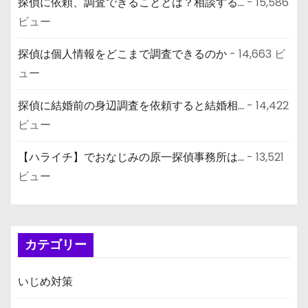
探偵に依頼、調査できることとは？相談する...
- 15,586
ビュー
探偵は個人情報をどこまで調査できるのか
- 14,663 ビ
ュー
探偵に結婚前の身辺調査を依頼すると結婚相...
- 14,422
ビュー
【ハライチ】でおなじみの原一探偵事務所は...
- 13,521
ビュー
カテゴリー
いじめ対策