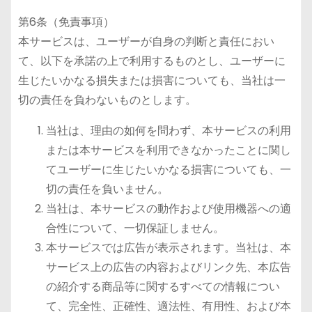
第6条（免責事項）
本サービスは、ユーザーが自身の判断と責任におい
て、以下を承諾の上で利用するものとし、ユーザーに
生じたいかなる損失または損害についても、当社は一
切の責任を負わないものとします。
当社は、理由の如何を問わず、本サービスの利用
または本サービスを利用できなかったことに関し
てユーザーに生じたいかなる損害についても、一
切の責任を負いません。
当社は、本サービスの動作および使用機器への適
合性について、一切保証しません。
本サービスでは広告が表示されます。当社は、本
サービス上の広告の内容およびリンク先、本広告
の紹介する商品等に関するすべての情報につい
て、完全性、正確性、適法性、有用性、および本