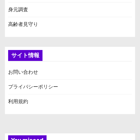
身元調査
高齢者見守り
サイト情報
お問い合わせ
プライバシーポリシー
利用規約