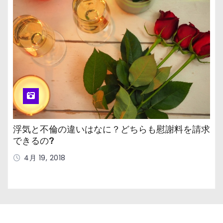
浮気と不倫の違いはなに？どちらも慰謝料を請求
できるの?
4月 19, 2018