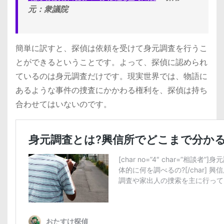
元：衆議院
簡単に訳すと、探偵は依頼を受けて身元調査を行うこ
とができるということです。よって、探偵に認められ
ているのは身元調査だけです。現実世界では、物語に
あるような事件の捜査にかかわる権利を、探偵は持ち
合わせてはいないのです。