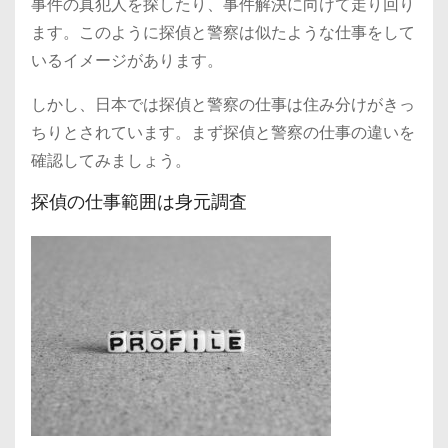
事件の真犯人を探したり、事件解決に向けて走り回り
ます。このように探偵と警察は似たような仕事をして
いるイメージがあります。
しかし、日本では探偵と警察の仕事は住み分けがきっ
ちりとされています。まず探偵と警察の仕事の違いを
確認してみましょう。
探偵の仕事範囲は身元調査