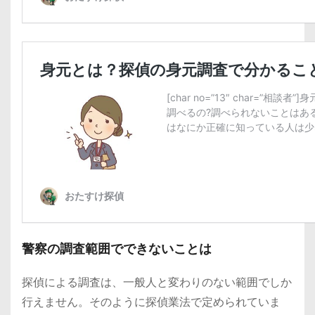
警察の調査範囲でできないことは
探偵による調査は、一般人と変わりのない範囲でしか
行えません。そのように探偵業法で定められていま