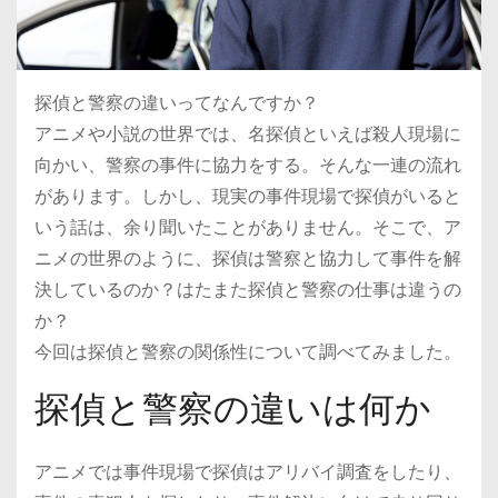
探偵と警察の違いってなんですか？
アニメや小説の世界では、名探偵といえば殺人現場に
向かい、警察の事件に協力をする。そんな一連の流れ
があります。
しかし、現実の事件現場で探偵がいると
いう話は、余り聞いたことがありません。
そこで、ア
ニメの世界のように、探偵は警察と協力して事件を解
決しているのか？はたまた探偵と警察の仕事は違うの
か？
今回は探偵と警察の関係性について調べてみました。
探偵と警察の違いは何か
アニメでは事件現場で探偵はアリバイ調査をしたり、