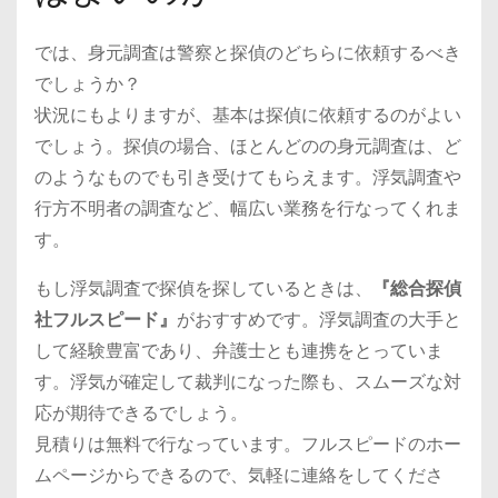
では、身元調査は警察と探偵のどちらに依頼するべき
でしょうか？
状況にもよりますが、基本は探偵に依頼するのがよい
でしょう。探偵の場合、ほとんどのの身元調査は、ど
のようなものでも引き受けてもらえます。浮気調査や
行方不明者の調査など、幅広い業務を行なってくれま
す。
もし浮気調査で探偵を探しているときは、
『総合探偵
社フルスピード』
がおすすめです。浮気調査の大手と
して経験豊富であり、弁護士とも連携をとっていま
す。浮気が確定して裁判になった際も、スムーズな対
応が期待できるでしょう。
見積りは無料で行なっています。フルスピードのホー
ムページからできるので、気軽に連絡をしてくださ