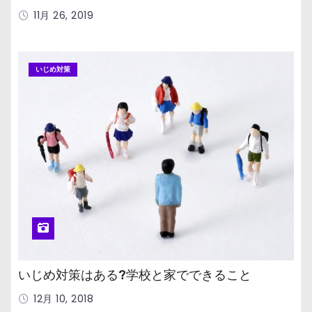
11月 26, 2019
いじめ対策
いじめ対策はある?学校と家でできること
12月 10, 2018