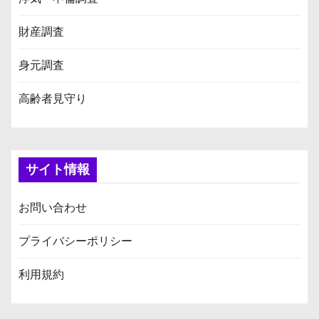
財産調査
身元調査
高齢者見守り
サイト情報
お問い合わせ
プライバシーポリシー
利用規約