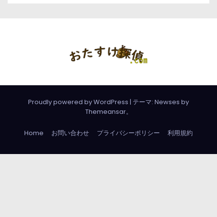
Proudly powered by WordPress
|
テーマ: Newses by
Themeansar
。
Home
お問い合わせ
プライバシーポリシー
利用規約