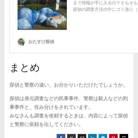
まとめ
探偵と警察の違い、お分かりいただけたでしょうか。
探偵は身元調査などの民事事件、警察は殺人などの刑
事事件と、住み分けをされています。
みなさんも調査を依頼するときは、内容によって探偵
と警察に依頼を出してください。