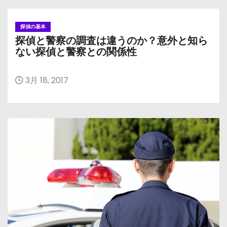
探偵の基本
探偵と警察の調査は違うのか？意外と知ら
ない探偵と警察との関係性
3月 18, 2017