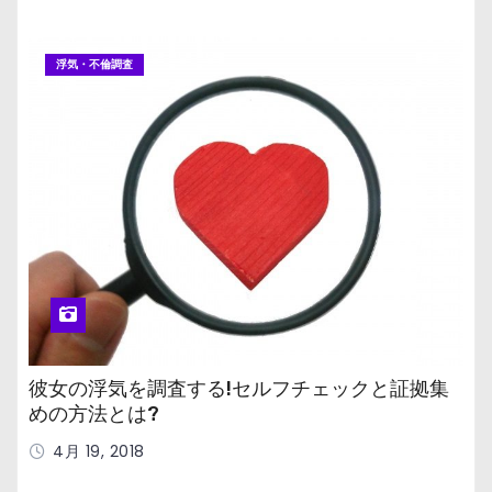
浮気・不倫調査
彼女の浮気を調査する!セルフチェックと証拠集
めの方法とは?
4月 19, 2018