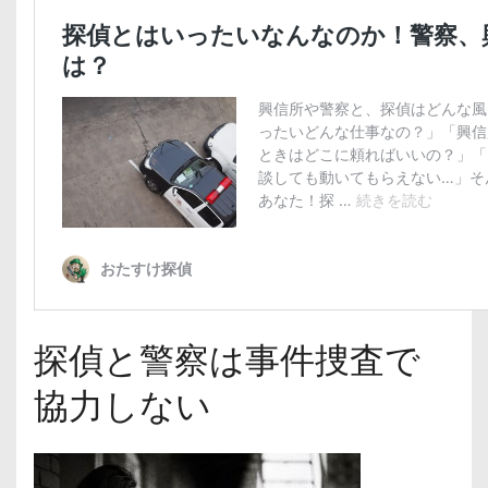
探偵と警察は事件捜査で
協力しない