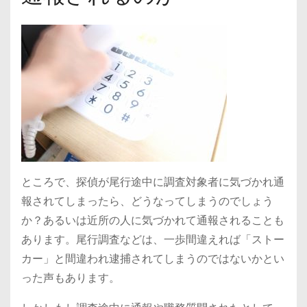
ところで、探偵が尾行途中に調査対象者に気づかれ通
報されてしまったら、どうなってしまうのでしょう
か？あるいは近所の人に気づかれて通報されることも
あります。尾行調査などは、一歩間違えれば「ストー
カー」と間違われ逮捕されてしまうのではないかとい
った声もあります。