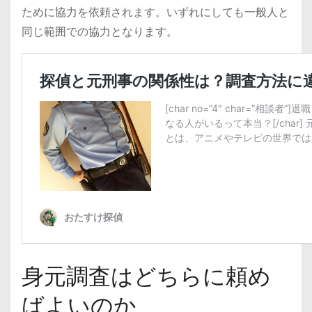
ために協力を依頼されます。いずれにしても一般人と
同じ範囲での協力となります。
身元調査はどちらに頼め
ばよいのか