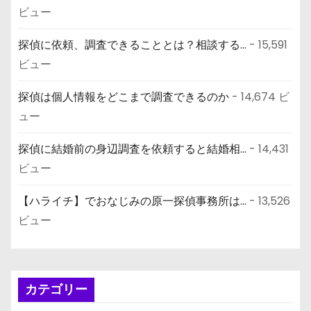
ビュー
探偵に依頼、調査できることとは？相談する...
- 15,591
ビュー
探偵は個人情報をどこまで調査できるのか
- 14,674 ビ
ュー
探偵に結婚前の身辺調査を依頼すると結婚相...
- 14,431
ビュー
【ハライチ】でおなじみの原一探偵事務所は...
- 13,526
ビュー
カテゴリー