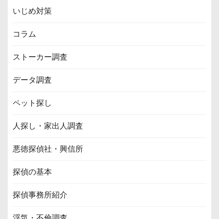
いじめ対策
コラム
ストーカー調査
データ調査
ペット探し
人探し・家出人調査
悪徳探偵社・興信所
探偵の基本
探偵事務所紹介
浮気・不倫調査