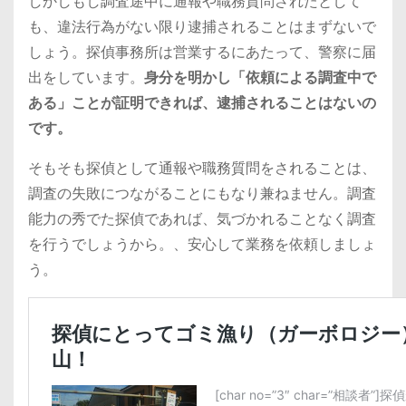
しかしもし調査途中に通報や職務質問されたとして
も、違法行為がない限り逮捕されることはまずないで
しょう。探偵事務所は営業するにあたって、警察に届
出をしています。
身分を明かし「依頼による調査中で
ある」ことが証明できれば、逮捕されることはないの
です。
そもそも探偵として通報や職務質問をされることは、
調査の失敗につながることにもなり兼ねません。調査
能力の秀でた探偵であれば、気づかれることなく調査
を行うでしょうから。、安心して業務を依頼しましょ
う。