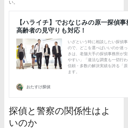
い。
探偵と警察の関係性はよ
いのか