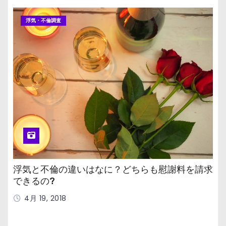
浮気・不倫調査
浮気と不倫の違いはなに？どちらも慰謝料を請求
できるの?
4月 19, 2018