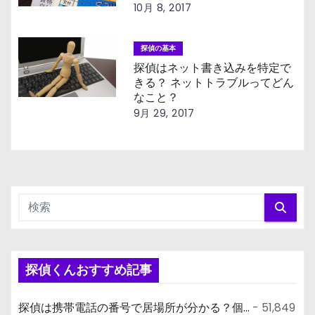
10月 8, 2017
探偵の基本
探偵はネット書き込みを特定で
きる？ ネットトラブルってどん
なこと？
9月 29, 2017
探偵くんおすすめ記事
探偵は携帯電話の番号で居場所が分かる？個...
- 51,849