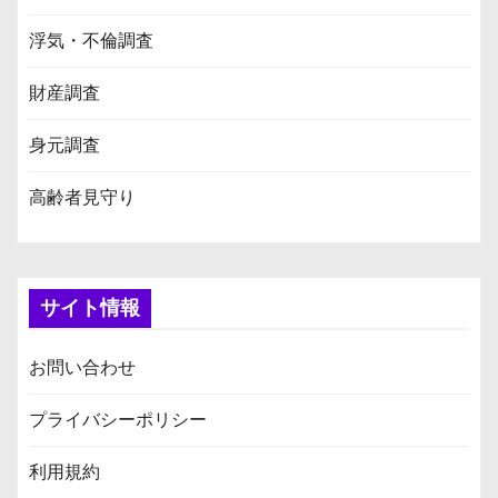
浮気・不倫調査
財産調査
身元調査
高齢者見守り
サイト情報
お問い合わせ
プライバシーポリシー
利用規約