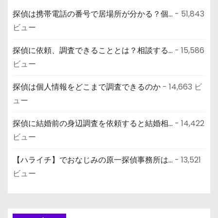
探偵は携帯電話の番号で居場所が分かる？個...
- 51,843
ビュー
探偵に依頼、調査できることとは？相談する...
- 15,586
ビュー
探偵は個人情報をどこまで調査できるのか
- 14,663 ビ
ュー
探偵に結婚前の身辺調査を依頼すると結婚相...
- 14,422
ビュー
【ハライチ】でおなじみの原一探偵事務所は...
- 13,521
ビュー