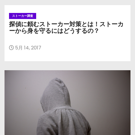
ストーカー調査
探偵に頼むストーカー対策とは！ストーカ
ーから身を守るにはどうするの？
5月 14, 2017