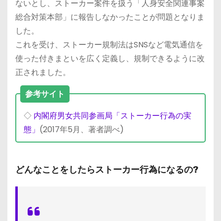
ないとし、ストーカー案件を扱う「人身安全関連事案
総合対策本部」に報告しなかったことが問題となりま
した。
これを受け、ストーカー規制法はSNSなど電気通信を
使った付きまといを広く定義し、規制できるように改
正されました。
参考サイト
◇
内閣府男女共同参画局「ストーカー行為の実
態」
(2017年5月、著者調べ)
どんなことをしたらストーカー行為になるの?