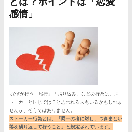
とは？ポイントは「恋愛
感情」
探偵が行う「尾行」「張り込み」などの行為は、ス
トーカーと同じでは？と思われる人もいるかもしれま
せんが、そうではありません。
ストーカー行為とは、「同一の者に対し、つきまとい
等を繰り返して行うこと」と規定されています。