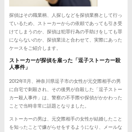
探偵はその職業柄、人探しなどを探偵業務として行っ
ているため、ストーカーからの依頼であっても引き受
けてしまうのか、探偵は犯罪行為の手助けをしても罪
にならないのか、探偵業法と合わせて、実際にあった
ケースをご紹介します。
ストーカーが探偵を雇った「逗子ストーカー殺
人事件」
2012年11月、神奈川県逗子市の女性が元交際相手の男
に自宅で刺殺され、その後男が自殺した「逗子ストー
カー殺人事件」は、警察の不手際や探偵がかかわった
ことで当時非常に話題となりました。
ストーカーの男は、元交際相手の女性が結婚したこと
を知ったことで嫌がらせをするようになり、メールな