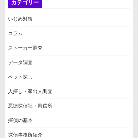
カテゴリー
いじめ対策
コラム
ストーカー調査
データ調査
ペット探し
人探し・家出人調査
悪徳探偵社・興信所
探偵の基本
探偵事務所紹介