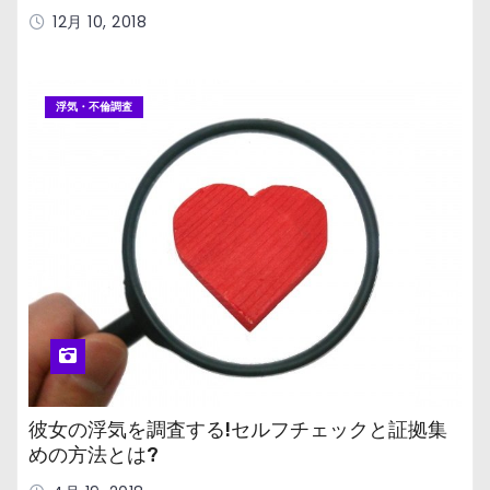
12月 10, 2018
浮気・不倫調査
彼女の浮気を調査する!セルフチェックと証拠集
めの方法とは?