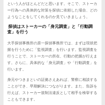
という人がほとんどだと思います。そこで、ストーカ
ー行為への具体的な対策を探偵に依頼した場合、どの
ようなことをしてくれるのか見ていきましょう。
探偵はストーカーの「身元調査」と「行動調
査」を行う
大手探偵事務所の原一探偵事務所では、まずは現状把
握を行うために「監視調査」を行います。監視調査を
行うことで、ストーカーの所在、行動の把握が行えま
す。さらに、具体的な「身元調査」や「行動調査」を
行います。
身元やつきまといの証拠さえあれば、警察に相談する
ことができ、早期解決につながります。また、告訴を
行えば、ストーカー規制法違反として相手を検挙する
こともできます。