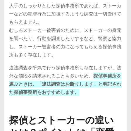
大手のしっかりとした探偵事務所であれば、ストーカ
ーなどの犯罪行為に加担するような調査は一切受けて
もらえません。
むしろストーカー被害者のために、ストーカーの身元
を調べたり、行動を調査したりするなど、警察と協力
し、ストーカー被害者の力になってもらえる探偵事務
所も多く存在します。
違法調査を平気で行う探偵事務所も存在しますが、法
外な値段を請求されることも多いため、
探偵事務所を
選ぶときは、「違法調査はお断りします」と明記され
た探偵事務所をおすすめします。
探偵とストーカーの違い