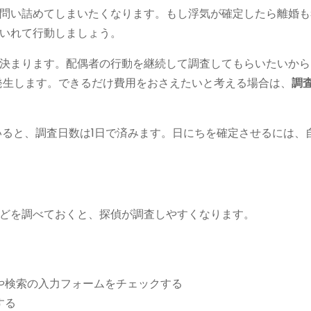
問い詰めてしまいたくなります。もし浮気が確定したら離婚も
いれて行動しましょう。
決まります。配偶者の行動を継続して調査してもらいたいから
発生します。できるだけ費用をおさえたいと考える場合は、
調
いると、調査日数は1日で済みます。日にちを確定させるには、
どを調べておくと、探偵が調査しやすくなります。
や検索の入力フォームをチェックする
する