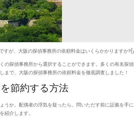
いしたいですが、大阪の探偵事務所の依頼料金はいくらかかりますか?[/c
くの探偵事務所から選択することができます。多くの有名探偵
しまで、大阪の探偵事務所の依頼料金を徹底調査しました！
金を節約する方法
ょうか。配偶者の浮気を疑ったら、問いただす前に証拠を手に
を紹介します。