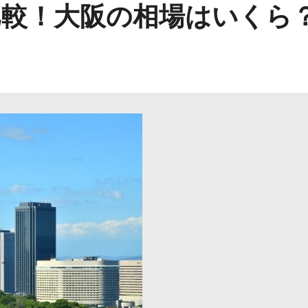
比較！大阪の相場はいくら