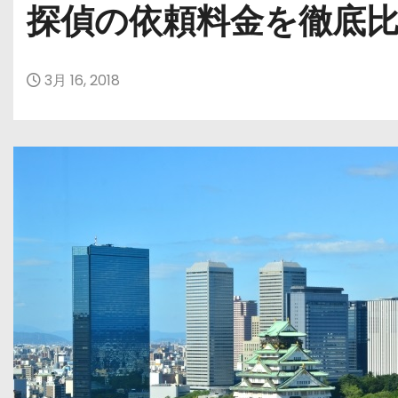
探偵の依頼料金を徹底
3月 16, 2018