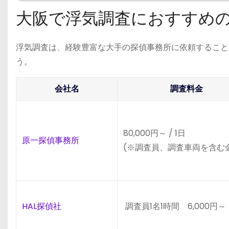
大阪で浮気調査におすすめ
浮気調査は、経験豊富な大手の探偵事務所に依頼すること
う。
会社名
調査料金
80,000円～ / 1日
原一探偵事務所
(※調査員、調査車両を含む
HAL探偵社
調査員1名1時間 6,000円～