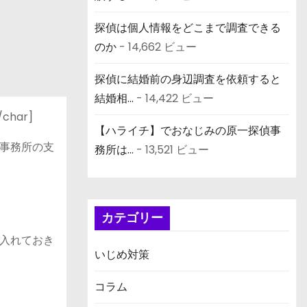
探偵は個人情報をどこまで調査できる
のか
- 14,662 ビュー
探偵に結婚前の身辺調査を依頼すると
結婚相...
- 14,422 ビュー
har]
【ハライチ】でおなじみの原一探偵事
事務所の支
務所は...
- 13,521 ビュー
カテゴリー
入れておき
いじめ対策
コラム