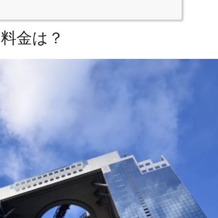
の料金は？