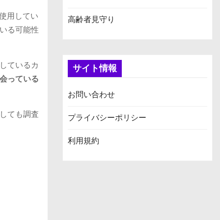
を使用してい
高齢者見守り
いる可能性
しているカ
サイト情報
会っている
お問い合わせ
しても調査
プライバシーポリシー
利用規約