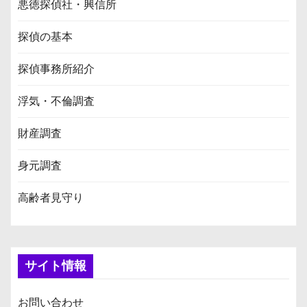
悪徳探偵社・興信所
探偵の基本
探偵事務所紹介
浮気・不倫調査
財産調査
身元調査
高齢者見守り
サイト情報
お問い合わせ