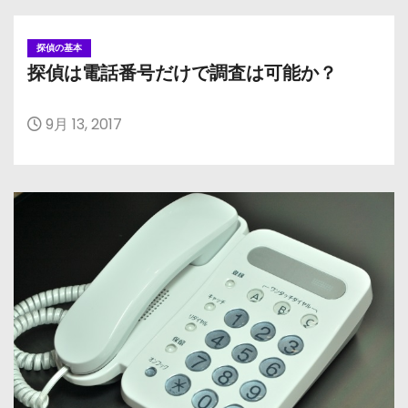
探偵の基本
探偵は電話番号だけで調査は可能か？
9月 13, 2017