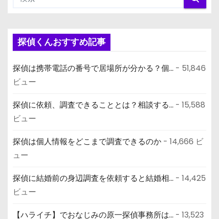
探偵くんおすすめ記事
探偵は携帯電話の番号で居場所が分かる？個...
- 51,846
ビュー
探偵に依頼、調査できることとは？相談する...
- 15,588
ビュー
探偵は個人情報をどこまで調査できるのか
- 14,666 ビ
ュー
探偵に結婚前の身辺調査を依頼すると結婚相...
- 14,425
ビュー
【ハライチ】でおなじみの原一探偵事務所は...
- 13,523