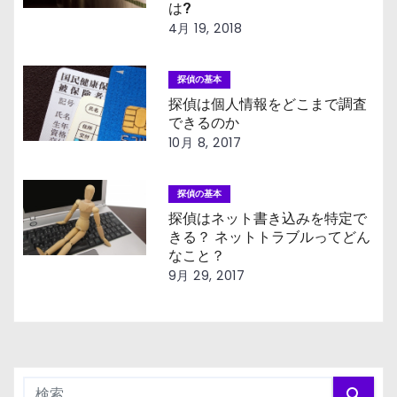
は?
シ
4月 19, 2018
ョ
探偵の基本
ン
探偵は個人情報をどこまで調査
できるのか
10月 8, 2017
探偵の基本
探偵はネット書き込みを特定で
きる？ ネットトラブルってどん
なこと？
9月 29, 2017