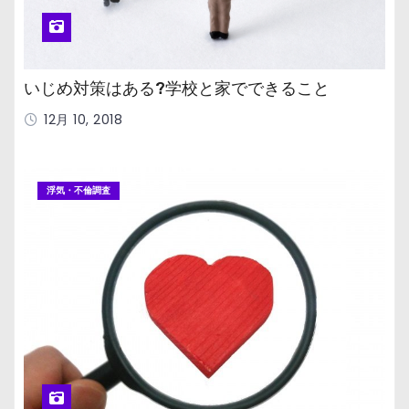
いじめ対策はある?学校と家でできること
12月 10, 2018
浮気・不倫調査