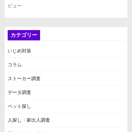
ビュー
カテゴリー
いじめ対策
コラム
ストーカー調査
データ調査
ペット探し
人探し・家出人調査