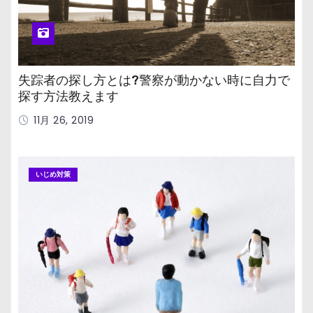
失踪者の探し方とは?警察が動かない時に自力で
探す方法教えます
11月 26, 2019
いじめ対策