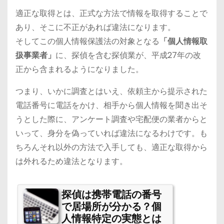
適正な取得とは、正式な方法で情報を取得することで
あり、そこに不正があれば違法になります。
そしてこの個人情報保護法の対象となる
「個人情報取
扱事業者」
に、探偵を含む探偵業が、平成27年の改
正から含まれるようになりました。
つまり、いかに調査とはいえ、依頼主から提示された
電話番号に電話をかけ、相手から個人情報を聞き出そ
うとした際に、アンケート調査や宅配便の業者からと
いって、身分を偽っていれば違法になるわけです。も
ちろんそれ以外の方法で入手しても、適正な取得から
は外れるため違法となります。
探偵は携帯電話の番号
で居場所が分かる？個
人情報特定の実態とは