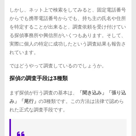
しかし、ネット上で検索をしてみると、固定電話番号
からでも携帯電話番号からでも、持ち主の氏名や住所
を特定することが出来ると、調査依頼を受け付けてい
る探偵事務所や興信所がいくつもあります。そして、
実際に個人の特定に成功したという調査結果も報告さ
れています。
ではどうやって調査しているのでしょうか。
探偵の調査手段は3種類
まず探偵が行う調査の基本は、
「聞き込み」「張り込
み」「尾行」
の3種類です。この方法は法律で認めら
れた正式な調査手段です。