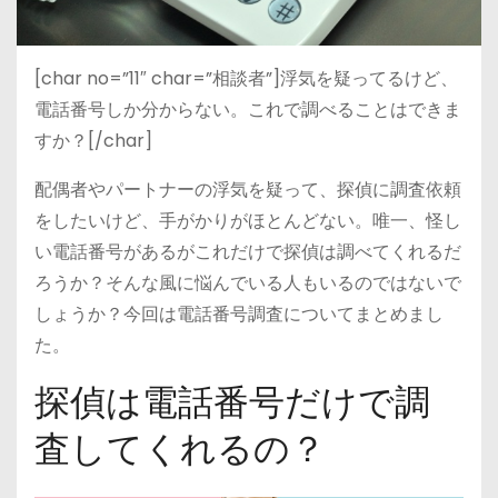
[char no=”11″ char=”相談者”]浮気を疑ってるけど、
電話番号しか分からない。これで調べることはできま
すか？[/char]
配偶者やパートナーの浮気を疑って、探偵に調査依頼
をしたいけど、手がかりがほとんどない。唯一、怪し
い電話番号があるがこれだけで探偵は調べてくれるだ
ろうか？そんな風に悩んでいる人もいるのではないで
しょうか？今回は電話番号調査についてまとめまし
た。
探偵は電話番号だけで調
査してくれるの？