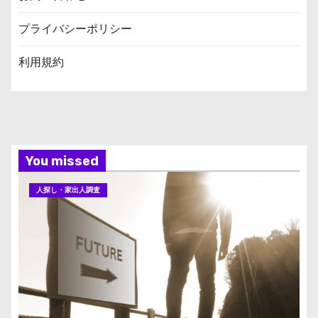
プライバシーポリシー
利用規約
You missed
人探し・家出人調査