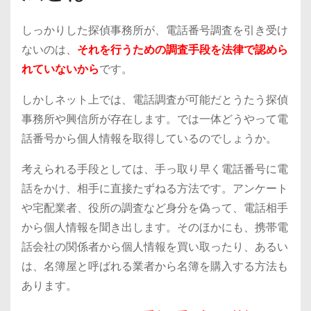
しっかりした探偵事務所が、電話番号調査を引き受け
ないのは、
それを行うための調査手段を法律で認めら
れていないから
です。
しかしネット上では、電話調査が可能だとうたう探偵
事務所や興信所が存在します。では一体どうやって電
話番号から個人情報を取得しているのでしょうか。
考えられる手段としては、手っ取り早く電話番号に電
話をかけ、相手に直接たずねる方法です。アンケート
や宅配業者、役所の調査など身分を偽って、電話相手
から個人情報を聞き出します。そのほかにも、携帯電
話会社の関係者から個人情報を買い取ったり、あるい
は、名簿屋と呼ばれる業者から名簿を購入する方法も
あります。