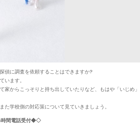
探偵に調査を依頼することはできますか?
ています。
て家からこっそりと持ち出していたりなど、もはや「いじめ」
また学校側の対応策について見ていきましょう。
4時間電話受付◆◇