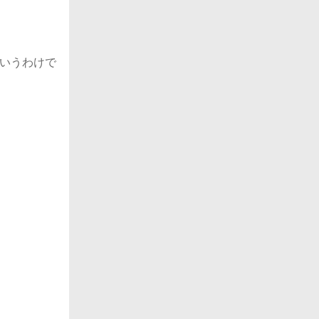
いうわけで