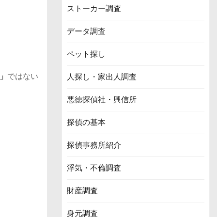
ストーカー調査
データ調査
ペット探し
」
ではない
人探し・家出人調査
悪徳探偵社・興信所
探偵の基本
探偵事務所紹介
浮気・不倫調査
財産調査
身元調査