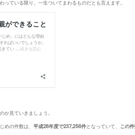
わっている限り、一生ついてまわるものだとも言えます。
のか見ていきましょう。
じめの件数は、
平成28年度で237,256件
となっていて、
この件