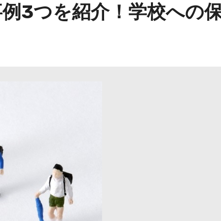
例3つを紹介！学校への保