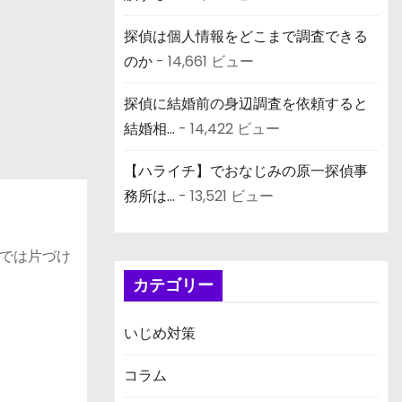
探偵は個人情報をどこまで調査できる
のか
- 14,661 ビュー
探偵に結婚前の身辺調査を依頼すると
結婚相...
- 14,422 ビュー
【ハライチ】でおなじみの原一探偵事
務所は...
- 13,521 ビュー
では片づけ
カテゴリー
いじめ対策
コラム