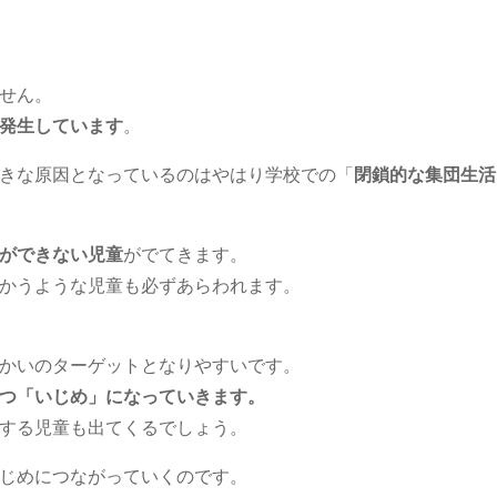
せん。
発生しています
。
きな原因となっているのはやはり学校での「
閉鎖的な集団生活
ができない児童
がでてきます。
かうような児童も必ずあらわれます。
かいのターゲットとなりやすいです。
つ「いじめ」になっていきます。
する児童も出てくるでしょう。
じめにつながっていくのです。