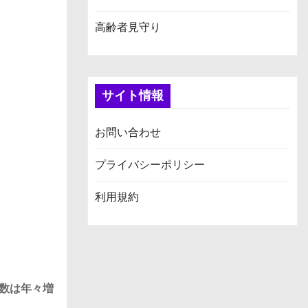
高齢者見守り
サイト情報
お問い合わせ
プライバシーポリシー
利用規約
数は年々増