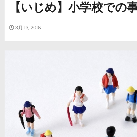
【いじめ】小学校での事
3月 13, 2018