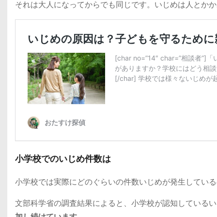
それは大人になってからでも同じです。いじめは人とかか
小学校でのいじめ件数は
小学校では実際にどのぐらいの件数いじめが発生している
文部科学省の調査結果によると、小学校が認知しているい
加し続けています。