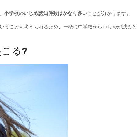
、
小学校のいじめ認知件数はかなり多い
ことが分かります。
いうことも考えられるため、一概に中学校からいじめが減ると
こる?