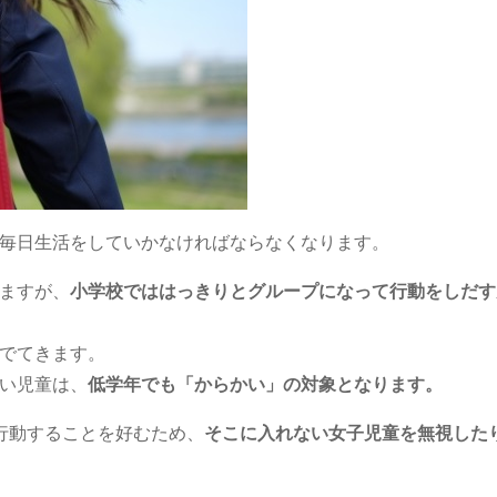
毎日生活をしていかなければならなくなります。
ますが、
小学校でははっきりとグループになって行動をしだす
でてきます。
い児童は、
低学年でも「からかい」の対象となります。
行動することを好むため、
そこに入れない女子児童を無視した